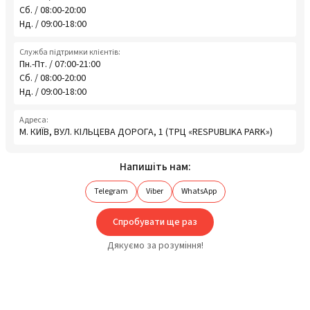
Сб. / 08:00-20:00
Нд. / 09:00-18:00
Служба підтримки клієнтів:
Пн.-Пт. / 07:00-21:00
Сб. / 08:00-20:00
Нд. / 09:00-18:00
Адреса:
М. КИЇВ, ВУЛ. КІЛЬЦЕВА ДОРОГА, 1 (ТРЦ «RESPUBLIKA PARK»)
Напишіть нам:
Telegram
Viber
WhatsApp
Спробувати ще раз
Дякуємо за розуміння!