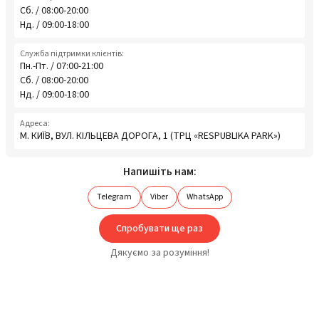
Сб. / 08:00-20:00
Нд. / 09:00-18:00
Служба підтримки клієнтів:
Пн.-Пт. / 07:00-21:00
Сб. / 08:00-20:00
Нд. / 09:00-18:00
Адреса:
М. КИЇВ, ВУЛ. КІЛЬЦЕВА ДОРОГА, 1 (ТРЦ «RESPUBLIKA PARK»)
Напишіть нам:
Telegram
Viber
WhatsApp
Спробувати ще раз
Дякуємо за розуміння!