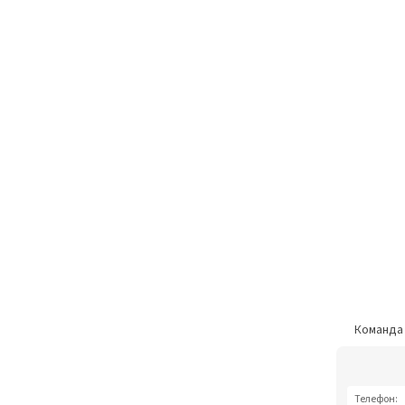
Команд
Телефон: