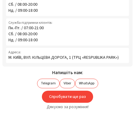
Сб. / 08:00-20:00
Нд. / 09:00-18:00
Служба підтримки клієнтів:
Пн.-Пт. / 07:00-21:00
Сб. / 08:00-20:00
Нд. / 09:00-18:00
Адреса:
М. КИЇВ, ВУЛ. КІЛЬЦЕВА ДОРОГА, 1 (ТРЦ «RESPUBLIKA PARK»)
Напишіть нам:
Telegram
Viber
WhatsApp
Спробувати ще раз
Дякуємо за розуміння!