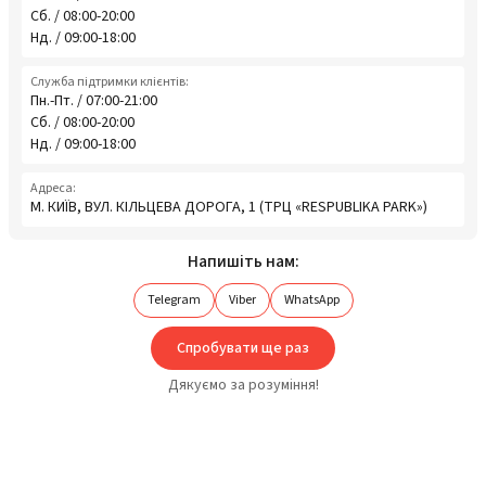
Сб. / 08:00-20:00
Нд. / 09:00-18:00
Служба підтримки клієнтів:
Пн.-Пт. / 07:00-21:00
Сб. / 08:00-20:00
Нд. / 09:00-18:00
Адреса:
М. КИЇВ, ВУЛ. КІЛЬЦЕВА ДОРОГА, 1 (ТРЦ «RESPUBLIKA PARK»)
Напишіть нам:
Telegram
Viber
WhatsApp
Спробувати ще раз
Дякуємо за розуміння!