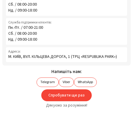
Сб. / 08:00-20:00
Нд. / 09:00-18:00
Служба підтримки клієнтів:
Пн.-Пт. / 07:00-21:00
Сб. / 08:00-20:00
Нд. / 09:00-18:00
Адреса:
М. КИЇВ, ВУЛ. КІЛЬЦЕВА ДОРОГА, 1 (ТРЦ «RESPUBLIKA PARK»)
Напишіть нам:
Telegram
Viber
WhatsApp
Спробувати ще раз
Дякуємо за розуміння!