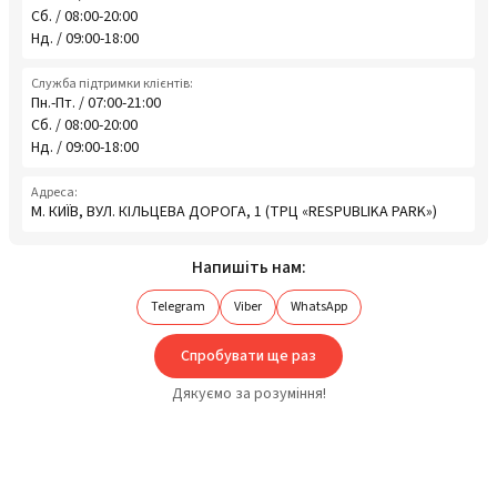
Сб. / 08:00-20:00
Нд. / 09:00-18:00
Служба підтримки клієнтів:
Пн.-Пт. / 07:00-21:00
Сб. / 08:00-20:00
Нд. / 09:00-18:00
Адреса:
М. КИЇВ, ВУЛ. КІЛЬЦЕВА ДОРОГА, 1 (ТРЦ «RESPUBLIKA PARK»)
Напишіть нам:
Telegram
Viber
WhatsApp
Спробувати ще раз
Дякуємо за розуміння!