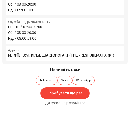
Сб. / 08:00-20:00
Нд. / 09:00-18:00
Служба підтримки клієнтів:
Пн.-Пт. / 07:00-21:00
Сб. / 08:00-20:00
Нд. / 09:00-18:00
Адреса:
М. КИЇВ, ВУЛ. КІЛЬЦЕВА ДОРОГА, 1 (ТРЦ «RESPUBLIKA PARK»)
Напишіть нам:
Telegram
Viber
WhatsApp
Спробувати ще раз
Дякуємо за розуміння!