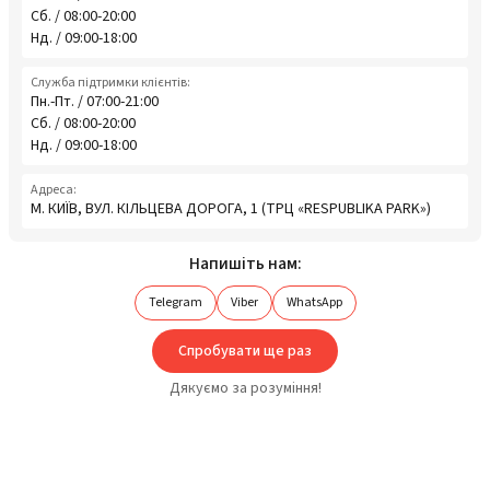
Сб. / 08:00-20:00
Нд. / 09:00-18:00
Служба підтримки клієнтів:
Пн.-Пт. / 07:00-21:00
Сб. / 08:00-20:00
Нд. / 09:00-18:00
Адреса:
М. КИЇВ, ВУЛ. КІЛЬЦЕВА ДОРОГА, 1 (ТРЦ «RESPUBLIKA PARK»)
Напишіть нам:
Telegram
Viber
WhatsApp
Спробувати ще раз
Дякуємо за розуміння!