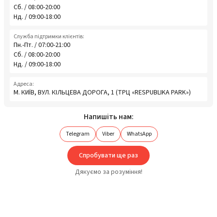
Сб. / 08:00-20:00
Нд. / 09:00-18:00
Служба підтримки клієнтів:
Пн.-Пт. / 07:00-21:00
Сб. / 08:00-20:00
Нд. / 09:00-18:00
Адреса:
М. КИЇВ, ВУЛ. КІЛЬЦЕВА ДОРОГА, 1 (ТРЦ «RESPUBLIKA PARK»)
Напишіть нам:
Telegram
Viber
WhatsApp
Спробувати ще раз
Дякуємо за розуміння!